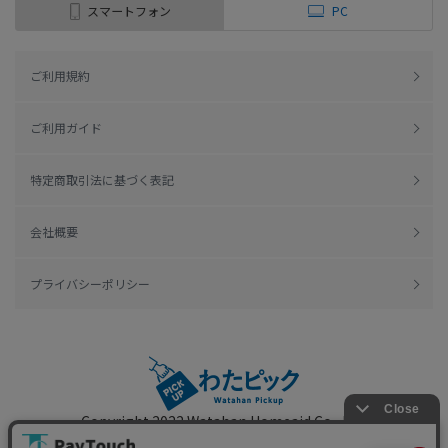
スマートフォン
PC
ご利用規約
ご利用ガイド
特定商取引法に基づく表記
会社概要
プライバシーポリシー
Copyright 2022
Watahan Homeaid Co., Ltd.
Powered by Watahan Partners Co., Ltd.