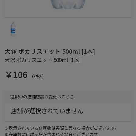
大塚 ポカリスエット 500ml [1本]
大塚 ポカリスエット 500ml [1本]
￥106
（税込）
選択中の店舗
店舗の変更はこちら
店舗が選択されていません
※表示されている在庫数は実際と異なる場合がございます。
※在庫数には展示品が含まれる場合がございます。