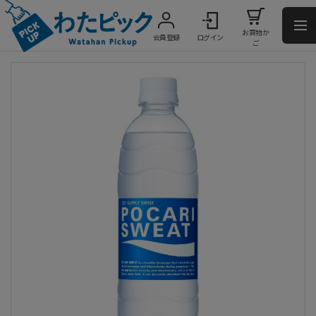
お買物か
会員登録
ログイン
ご