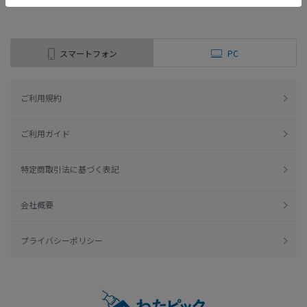
スマートフォン
PC
ご利用規約
ご利用ガイド
特定商取引法に基づく表記
会社概要
プライバシーポリシー