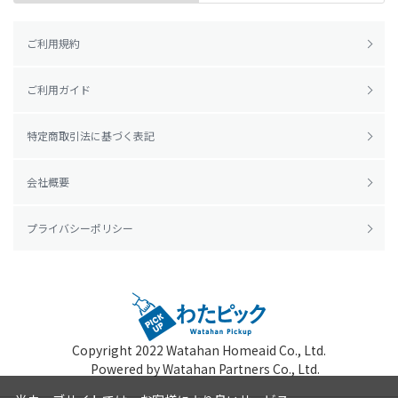
ご利用規約
ご利用ガイド
特定商取引法に基づく表記
会社概要
プライバシーポリシー
Copyright 2022
Watahan Homeaid Co., Ltd.
Powered by Watahan Partners Co., Ltd.