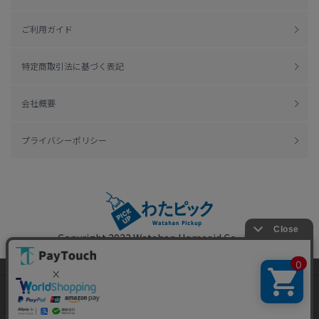
ご利用ガイド
特定商取引法に基づく表記
会社概要
プライバシーポリシー
Copyright 2022
Watahan Homeaid Co., Ltd.
Powered by Watahan Partners Co., Ltd.
当ウェブサイトでは、お客様により良いサービス
をご提供するため、クッキーを利用しています。
サイト利用を継続することにより、クッキーの使
同意する