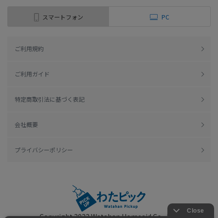
スマートフォン
PC
ご利用規約
ご利用ガイド
特定商取引法に基づく表記
会社概要
プライバシーポリシー
Copyright 2022
Watahan Homeaid Co., Ltd.