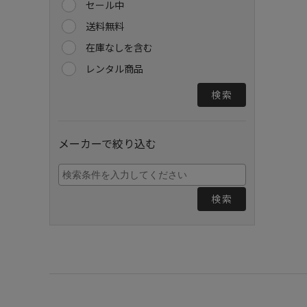
セール中
送料無料
在庫なしを含む
レンタル商品
検索
メーカーで絞り込む
検索