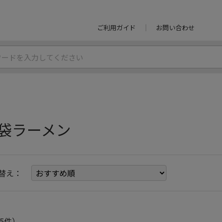
ご利用ガイド
お問い合わせ
袋ラーメン
替え：
5件）