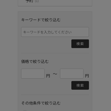
予約
(1)
キーワードで絞り込む
検索
価格で絞り込む
～
円
円
検索
その他条件で絞り込む