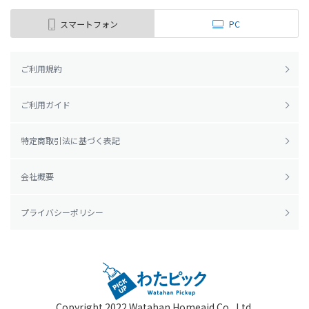
スマートフォン
PC
ご利用規約
ご利用ガイド
特定商取引法に基づく表記
会社概要
プライバシーポリシー
Copyright 2022
Watahan Homeaid Co., Ltd.