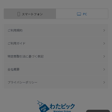
スマートフォン
PC
ご利用規約
ご利用ガイド
特定商取引法に基づく表記
会社概要
プライバシーポリシー