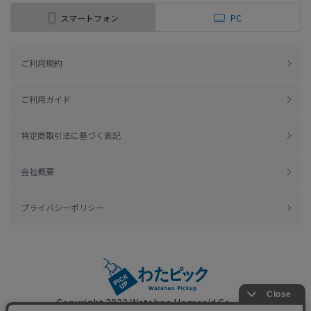
スマートフォン
PC
ご利用規約
ご利用ガイド
特定商取引法に基づく表記
会社概要
プライバシーポリシー
Copyright 2022
Watahan Homeaid Co., Ltd.