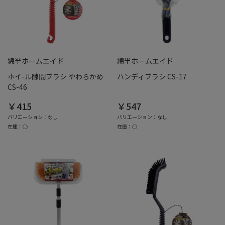
綿半ホームエイド
綿半ホームエイド
ホイ-ル隙間ブラシ やわらかめ
ハンディブラシ CS-17
CS-46
￥415
￥547
バリエーション：なし
バリエーション：なし
在庫：○
在庫：○