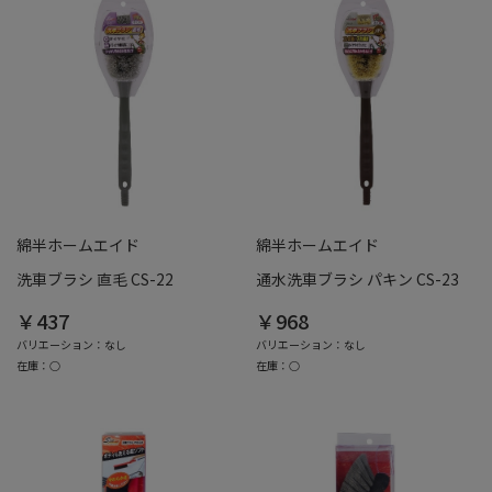
綿半ホームエイド
綿半ホームエイド
洗車ブラシ 直毛 CS-22
通水洗車ブラシ パキン CS-23
￥437
￥968
バリエーション：なし
バリエーション：なし
在庫：○
在庫：○