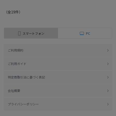
（全
19
件
）
スマートフォン
PC
ご利用規約
ご利用ガイド
特定商取引法に基づく表記
会社概要
プライバシーポリシー