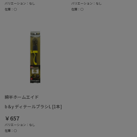
バリエーション：なし
バリエーション：なし
在庫：○
在庫：○
綿半ホームエイド
b＆y ディテールブラシL [1本]
￥657
バリエーション：なし
在庫：○