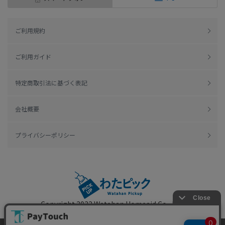
ご利用規約
ご利用ガイド
特定商取引法に基づく表記
会社概要
プライバシーポリシー
Copyright 2022
Watahan Homeaid Co., Ltd.
Powered by Watahan Partners Co., Ltd.