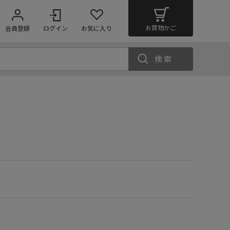
お買物かご
会員登録
ログイン
お気に入り
検索