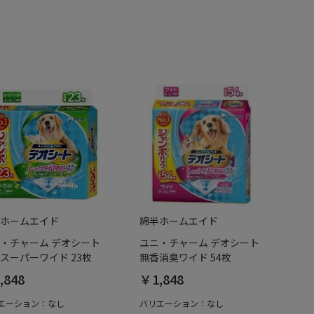
ホームエイド
綿半ホームエイド
・チャーム デオシート
ユニ・チャーム デオシート
スーパーワイド 23枚
無香消臭ワイド 54枚
,848
￥1,848
エーション：なし
バリエーション：なし