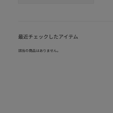
最近チェックしたアイテム
該当の商品はありません。