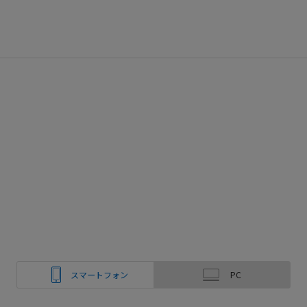
スマートフォン
PC