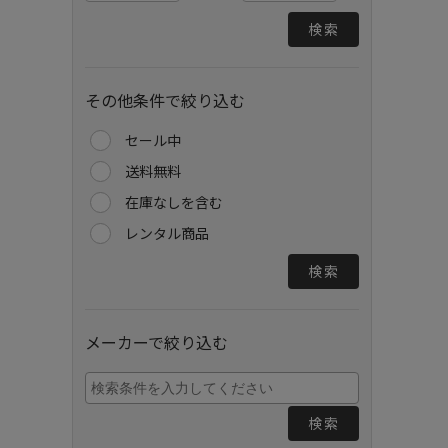
検索
その他条件で絞り込む
セール中
送料無料
在庫なしを含む
レンタル商品
検索
メーカーで絞り込む
検索