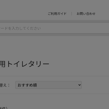
ご利用ガイド
お問い合わせ
用トイレタリー
替え：
6件）