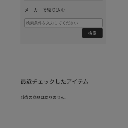
メーカーで絞り込む
検索
最近チェックしたアイテム
該当の商品はありません。