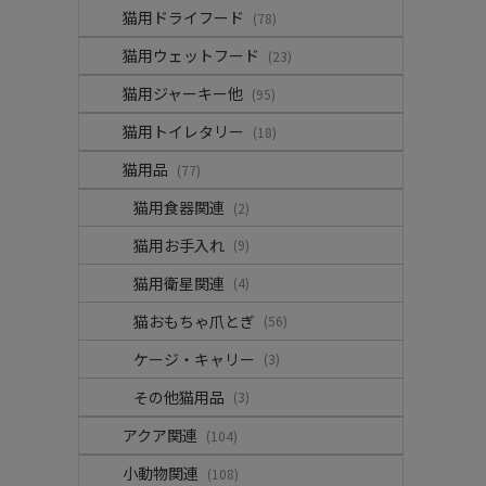
猫用ドライフード
(78)
猫用ウェットフード
(23)
猫用ジャーキー他
(95)
猫用トイレタリー
(18)
猫用品
(77)
猫用食器関連
(2)
猫用お手入れ
(9)
猫用衛星関連
(4)
猫おもちゃ爪とぎ
(56)
ケージ・キャリー
(3)
その他猫用品
(3)
アクア関連
(104)
小動物関連
(108)