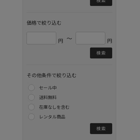
検索
価格で絞り込む
～
円
円
検索
その他条件で絞り込む
セール中
送料無料
在庫なしを含む
レンタル商品
検索