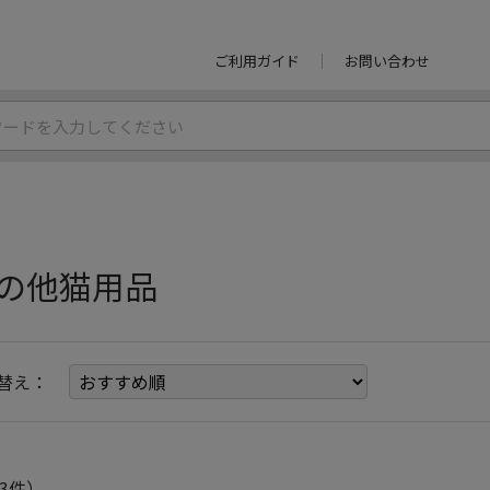
ご利用ガイド
お問い合わせ
の他猫用品
替え：
3件）