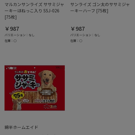
マルカンサンライズ ササミジャ
サンライズ ゴン太のササミジャ
ーキーほねっこ入り SSJ-026
ーキーハーフ [75枚]
[75枚]
￥987
￥987
バリエーション：なし
バリエーション：なし
在庫：○
在庫：○
綿半ホームエイド