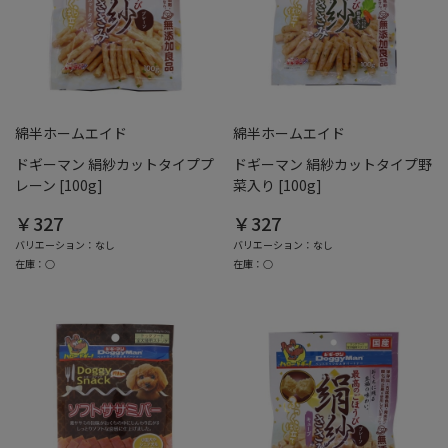
綿半ホームエイド
綿半ホームエイド
ドギーマン 絹紗カットタイププ
ドギーマン 絹紗カットタイプ野
レーン [100g]
菜入り [100g]
￥327
￥327
バリエーション：なし
バリエーション：なし
在庫：○
在庫：○