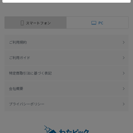
スマートフォン
PC
ご利用規約
ご利用ガイド
特定商取引法に基づく表記
会社概要
プライバシーポリシー