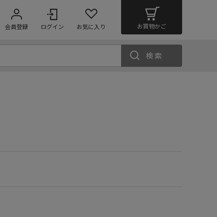
お買物かご
会員登録
ログイン
お気に入り
検索