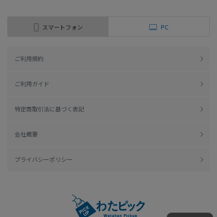
スマートフォン
PC
ご利用規約
ご利用ガイド
特定商取引法に基づく表記
会社概要
プライバシーポリシー