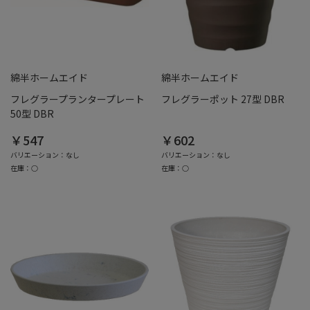
綿半ホームエイド
綿半ホームエイド
フレグラープランタープレート
フレグラーポット 27型 DBR
50型 DBR
￥547
￥602
バリエーション：なし
バリエーション：なし
在庫：○
在庫：○