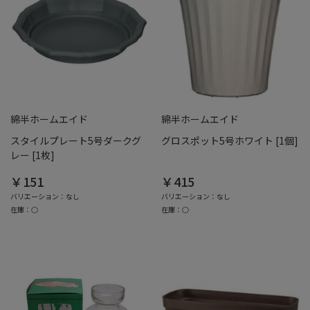
綿半ホームエイド
綿半ホームエイド
スタイルプレート5号ダークグ
グロスポット5号ホワイト [1個]
レー [1枚]
￥151
￥415
バリエーション：なし
バリエーション：なし
在庫：○
在庫：○