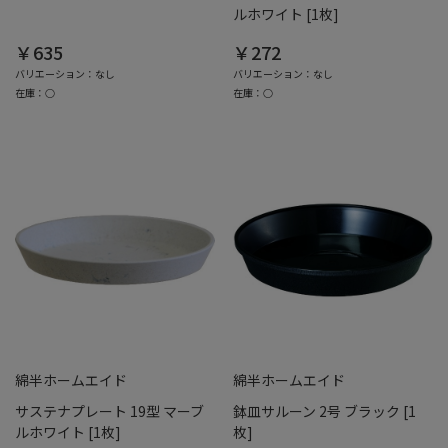
ルホワイト [1枚]
￥635
￥272
バリエーション：なし
バリエーション：なし
在庫：○
在庫：○
綿半ホームエイド
綿半ホームエイド
サステナプレート 19型 マーブ
鉢皿サルーン 2号 ブラック [1
ルホワイト [1枚]
枚]