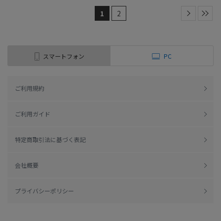
1
2
スマートフォン
PC
ご利用規約
ご利用ガイド
特定商取引法に基づく表記
会社概要
プライバシーポリシー