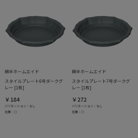
綿半ホームエイド
綿半ホームエイド
スタイルプレート6号ダークグ
スタイルプレート7号ダークグ
レー [1枚]
レー [1枚]
￥184
￥272
バリエーション：なし
バリエーション：なし
在庫：○
在庫：○