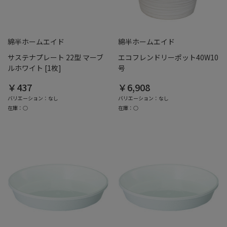
綿半ホームエイド
綿半ホームエイド
サステナプレート 22型 マーブ
エコフレンドリーポット40W10
ルホワイト [1枚]
号
￥437
￥6,908
バリエーション：なし
バリエーション：なし
在庫：○
在庫：○