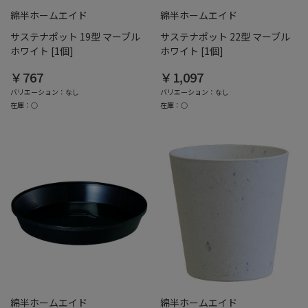
綿半ホームエイド
綿半ホームエイド
サステナポット 19型 マーブル
サステナポット 22型 マーブル
ホワイト [1個]
ホワイト [1個]
￥767
￥1,097
バリエーション：なし
バリエーション：なし
在庫：○
在庫：○
綿半ホームエイド
綿半ホームエイド