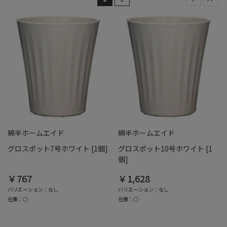
綿半ホームエイド
綿半ホームエイド
グロスポット7号ホワイト [1個]
グロスポット10号ホワイト [1
個]
￥767
￥1,628
バリエーション：なし
バリエーション：なし
在庫：○
在庫：○