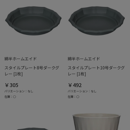
綿半ホームエイド
綿半ホームエイド
スタイルプレート8号ダークグ
スタイルプレート10号ダークグ
レー [1枚]
レー [1枚]
￥305
￥492
バリエーション：なし
バリエーション：なし
在庫：○
在庫：○