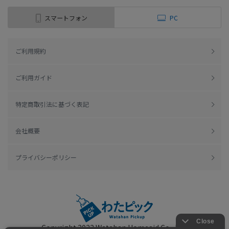
スマートフォン
PC
ご利用規約
ご利用ガイド
特定商取引法に基づく表記
会社概要
プライバシーポリシー
Copyright 2022
Watahan Homeaid Co., Ltd.