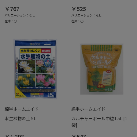
￥767
￥525
バリエーション：なし
バリエーション：なし
在庫：○
在庫：○
綿半ホームエイド
綿半ホームエイド
水生植物の土 5L
カルチャーボール中粒1.5L [1
袋]
￥1,298
￥547