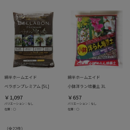
綿半ホームエイド
綿半ホームエイド
ベラボンプレミアム [5L]
小鉢洋ラン培養土 3L
￥1,097
￥657
バリエーション：なし
バリエーション：なし
在庫：○
在庫：○
（全
22
件
）