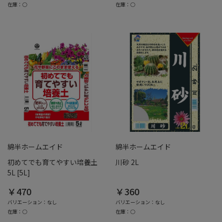
在庫：○
在庫：○
綿半ホームエイド
綿半ホームエイド
初めてでも育てやすい培養土
川砂 2L
5L [5L]
￥470
￥360
バリエーション：なし
バリエーション：なし
在庫：○
在庫：○