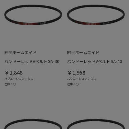
綿半ホームエイド
綿半ホームエイド
バンドーレッドVベルト SA-30
バンドーレッドVベルト SA-40
￥1,848
￥1,958
バリエーション：なし
バリエーション：なし
在庫：○
在庫：○