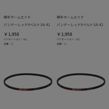
綿半ホームエイド
綿半ホームエイド
バンドーレッドVベルト SA-41
バンドーレッドVベルト SA-42
￥1,958
￥1,958
バリエーション：なし
バリエーション：なし
在庫：○
在庫：○