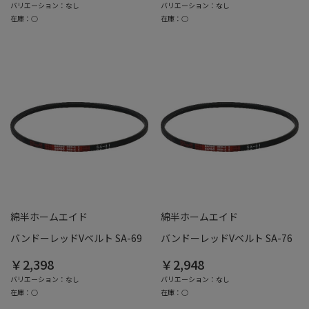
バリエーション：なし
バリエーション：なし
在庫：○
在庫：○
綿半ホームエイド
綿半ホームエイド
バンドーレッドVベルト SA-69
バンドーレッドVベルト SA-76
￥2,398
￥2,948
バリエーション：なし
バリエーション：なし
在庫：○
在庫：○