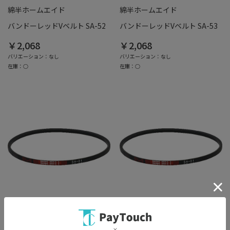
綿半ホームエイド
綿半ホームエイド
バンドーレッドVベルト SA-52
バンドーレッドVベルト SA-53
￥2,068
￥2,068
バリエーション：なし
バリエーション：なし
在庫：○
在庫：○
綿半ホームエイド
綿半ホームエイド
バンドーレッドVベルト SA-54
バンドーレッドVベルト SA-55