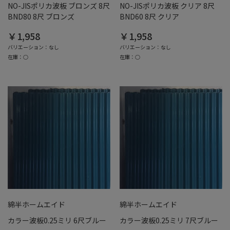
NO-JISポリカ波板 ブロンズ 8尺
NO-JISポリカ波板 クリア 8尺
BND80 8尺 ブロンズ
BND60 8尺 クリア
￥1,958
￥1,958
バリエーション：なし
バリエーション：なし
在庫：○
在庫：○
綿半ホームエイド
綿半ホームエイド
カラー波板0.25ミリ 6尺ブルー
カラー波板0.25ミリ 7尺ブルー