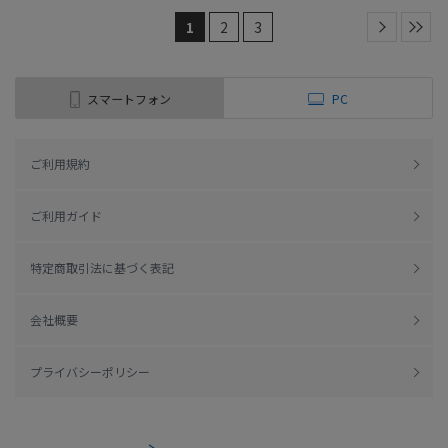
1
2
3
スマートフォン
PC
ご利用規約
ご利用ガイド
特定商取引法に基づく表記
会社概要
プライバシーポリシー