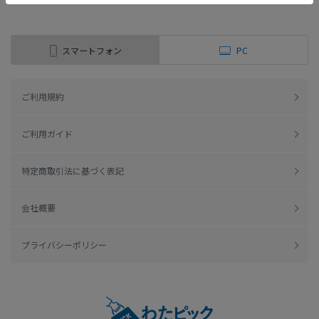
スマートフォン
PC
ご利用規約
ご利用ガイド
特定商取引法に基づく表記
会社概要
プライバシーポリシー