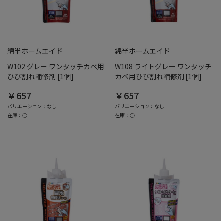
綿半ホームエイド
綿半ホームエイド
W102 グレー ワンタッチカベ用
W108 ライトグレー ワンタッチ
ひび割れ補修剤 [1個]
カベ用ひび割れ補修剤 [1個]
￥657
￥657
バリエーション：なし
バリエーション：なし
在庫：○
在庫：○