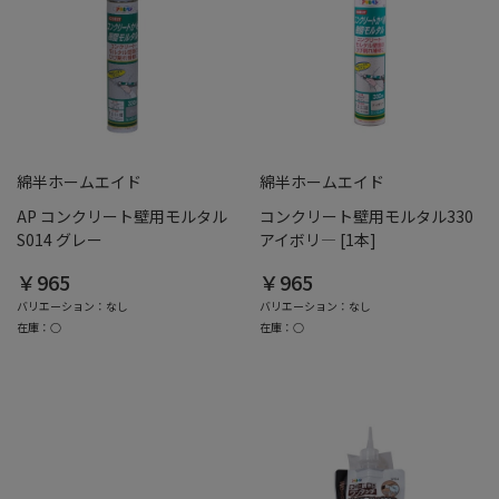
綿半ホームエイド
綿半ホームエイド
AP コンクリート壁用モルタル
コンクリート壁用モルタル330
S014 グレー
アイボリ― [1本]
￥965
￥965
バリエーション：なし
バリエーション：なし
在庫：○
在庫：○