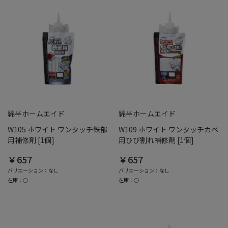
綿半ホームエイド
綿半ホームエイド
W105 ホワイト ワンタッチ鉄部
W109 ホワイト ワンタッチカベ
用補修剤 [1個]
用ひび割れ補修剤 [1個]
￥657
￥657
バリエーション：なし
バリエーション：なし
在庫：○
在庫：○