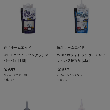
綿半ホームエイド
綿半ホームエイド
W101 ホワイト ワンタッチスー
W107 ホワイト ワンタッチサイ
パーパテ [1個]
ディング補修剤 [1個]
￥657
￥657
バリエーション：なし
バリエーション：なし
在庫：○
在庫：○