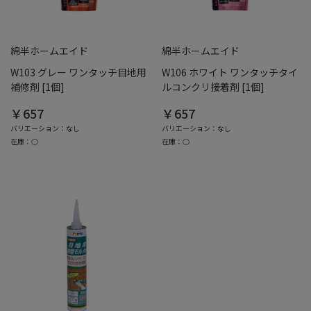
綿半ホームエイド
綿半ホームエイド
W103 グレー ワンタッチ目地用
W106 ホワイト ワンタッチタイ
補修剤 [1個]
ルコンクリ接着剤 [1個]
￥657
￥657
バリエーション：なし
バリエーション：なし
在庫：○
在庫：○