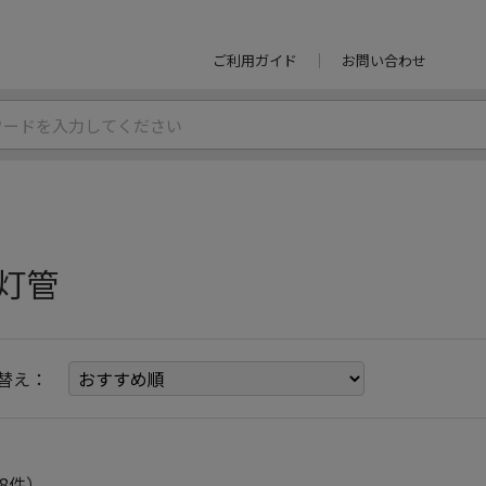
ご利用ガイド
お問い合わせ
灯管
替え：
8件）