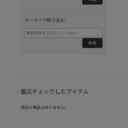
メーカーで絞り込む
検索
最近チェックしたアイテム
該当の商品はありません。