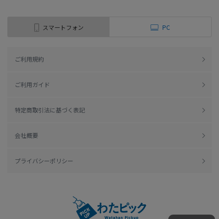
スマートフォン
PC
ご利用規約
ご利用ガイド
特定商取引法に基づく表記
会社概要
プライバシーポリシー