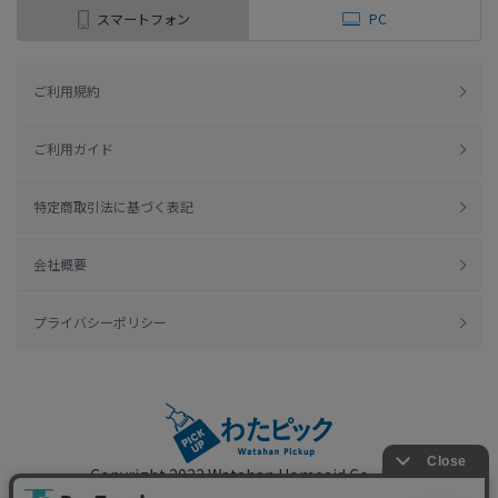
スマートフォン
PC
ご利用規約
ご利用ガイド
特定商取引法に基づく表記
会社概要
プライバシーポリシー
Copyright 2022
Watahan Homeaid Co., Ltd.