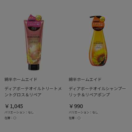
綿半ホームエイド
綿半ホームエイド
ディアボーテオイルトリートメ
ディアボーテオイルシャンプー
ントグロス＆リペア
リッチ＆リペアポンプ
￥1,045
￥990
バリエーション：なし
バリエーション：なし
在庫：○
在庫：○