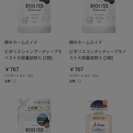
綿半ホームエイド
綿半ホームエイド
ビオリスシャンプーディープモ
ビオリスコンディディープモイ
イスト大容量詰替え [1個]
スト大容量詰替え [1個]
￥767
￥767
バリエーション：なし
バリエーション：なし
在庫：○
在庫：○