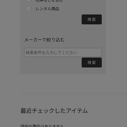
レンタル商品
検索
メーカーで絞り込む
検索
最近チェックしたアイテム
該当の商品はありません。