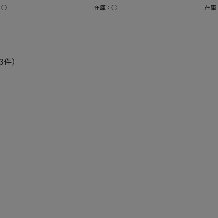
：○
在庫：○
在庫
3件）