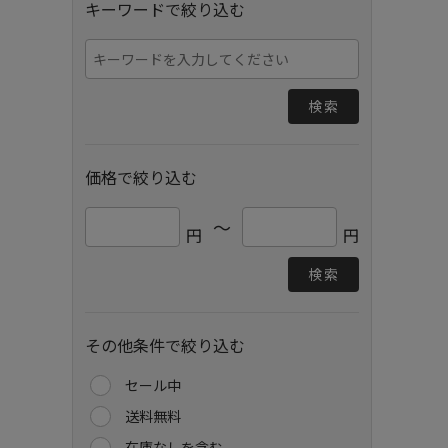
キーワードで絞り込む
検索
価格で絞り込む
～
円
円
検索
その他条件で絞り込む
セール中
送料無料
在庫なしを含む