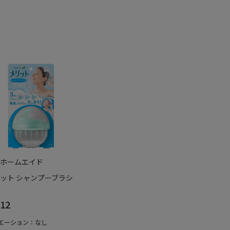
ホームエイド
ット シャンプーブラシ
12
エーション：なし