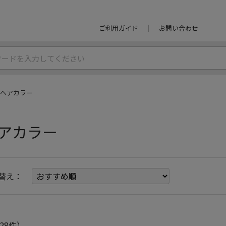
ご利用ガイド
お問い合わせ
ヘアカラー
アカラー
替え：
28件）