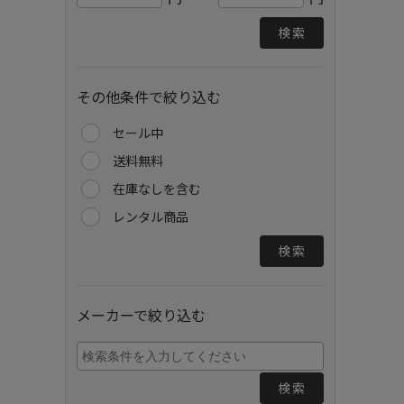
検索
その他条件で絞り込む
セール中
送料無料
在庫なしを含む
レンタル商品
検索
メーカーで絞り込む
検索