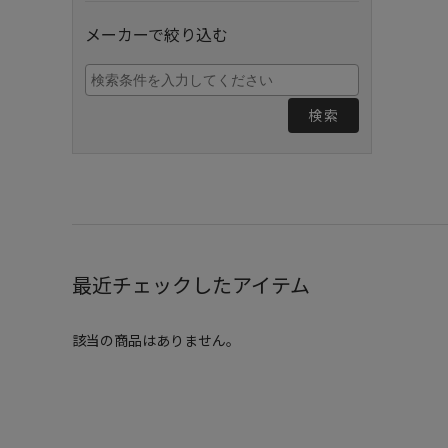
メーカーで絞り込む
検索
最近チェックしたアイテム
該当の商品はありません。