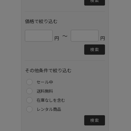
検索
価格で絞り込む
～
円
円
検索
その他条件で絞り込む
セール中
送料無料
在庫なしを含む
レンタル商品
検索