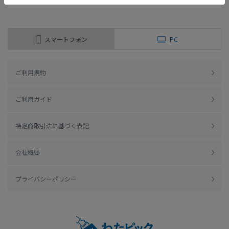
スマートフォン
PC
ご利用規約
ご利用ガイド
特定商取引法に基づく表記
会社概要
プライバシーポリシー