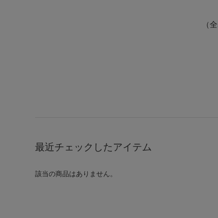
（全
最近チェックしたアイテム
該当の商品はありません。