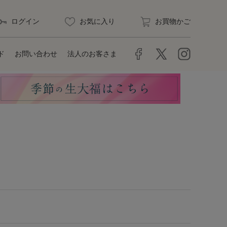
ログイン
お気に入り
お買物かご
ド
お問い合わせ
法人のお客さま