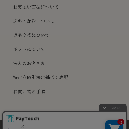
お支払い方法について
送料・配送について
返品交換について
ギフトについて
法人のお客さま
特定商取引法に基づく表記
お買い物の手順
当ウェブサイトでは、お客様により良いサービス