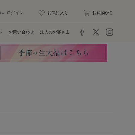
ログイン
お気に入り
お買物かご
ド
お問い合わせ
法人のお客さま