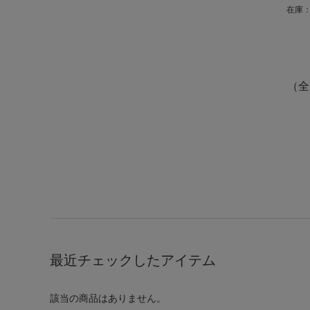
在庫：
（全
最近チェックしたアイテム
該当の商品はありません。