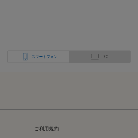
スマートフォン
PC
ご利用規約