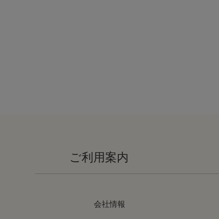
ご利用案内
会社情報