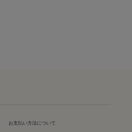
お支払い方法について