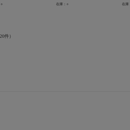
○
在庫：○
在庫
20件）