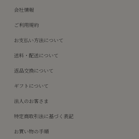
会社情報
ご利用規約
お支払い方法について
送料・配送について
返品交換について
ギフトについて
法人のお客さま
特定商取引法に基づく表記
お買い物の手順