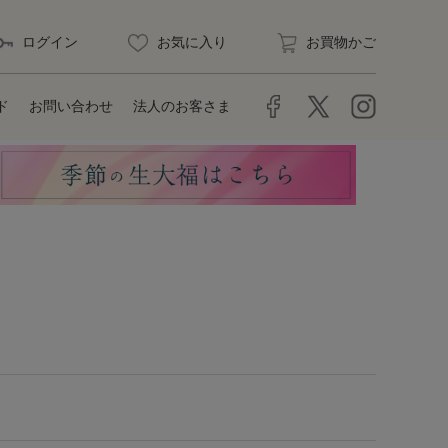
ログイン
お気に入り
お買物かご
ド
お問い合わせ
法人のお客さま