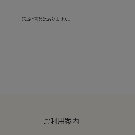
該当の商品はありません。
ご利用案内