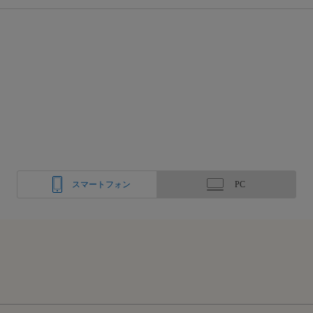
スマートフォン
PC