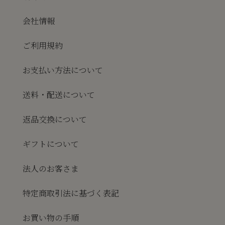
会社情報
ご利用規約
お支払い方法について
送料・配送について
返品交換について
ギフトについて
法人のお客さま
特定商取引法に基づく表記
お買い物の手順