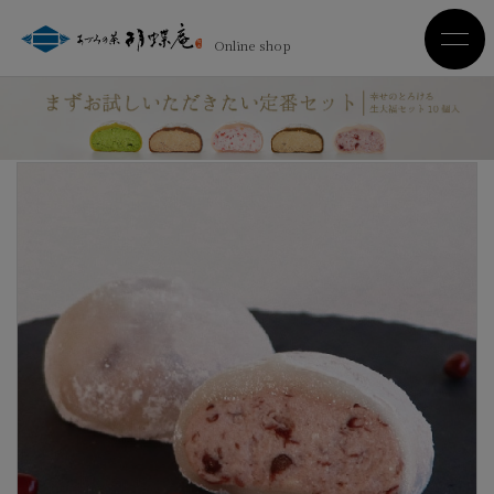
Online shop