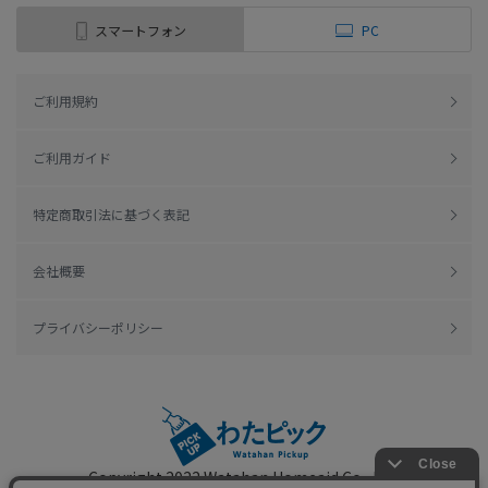
スマートフォン
PC
ご利用規約
ご利用ガイド
特定商取引法に基づく表記
会社概要
プライバシーポリシー
Copyright 2022
Watahan Homeaid Co., Ltd.