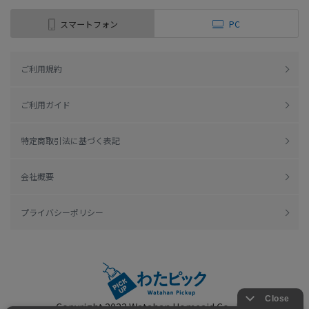
スマートフォン
PC
ご利用規約
ご利用ガイド
特定商取引法に基づく表記
会社概要
プライバシーポリシー
Copyright 2022
Watahan Homeaid Co., Ltd.