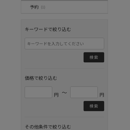
予約
(1)
キーワードで絞り込む
検索
価格で絞り込む
～
円
円
検索
その他条件で絞り込む