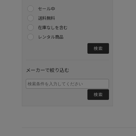
セール中
送料無料
在庫なしを含む
レンタル商品
検索
メーカーで絞り込む
検索