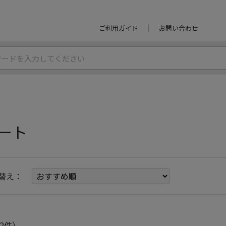
ご利用ガイド
お問い合わせ
ート
替え：
2件）