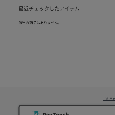
最近チェックしたアイテム
該当の商品はありません。
ご利用