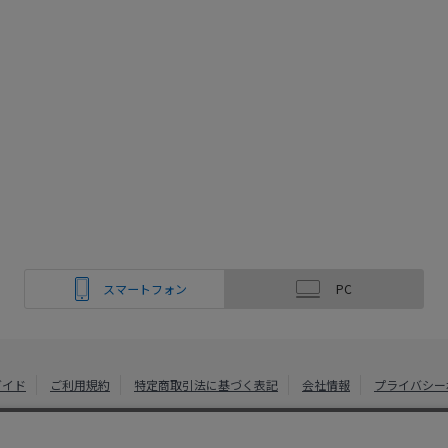
スマートフォン
PC
ガイド
ご利用規約
特定商取引法に基づく表記
会社情報
プライバシー
綿半ホームエイド