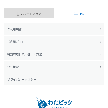
スマートフォン
PC
ご利用規約
ご利用ガイド
特定商取引法に基づく表記
会社概要
プライバシーポリシー