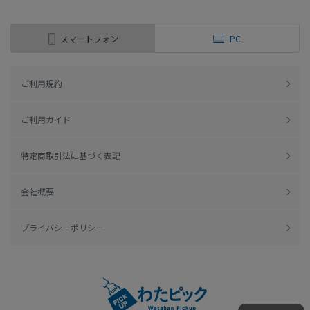
スマートフォン
PC
ご利用規約
ご利用ガイド
特定商取引法に基づく表記
会社概要
プライバシーポリシー