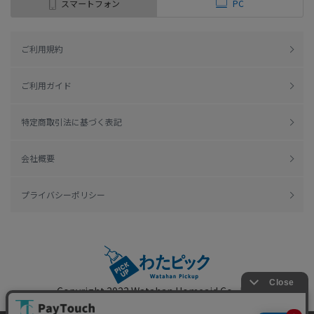
スマートフォン
PC
ご利用規約
ご利用ガイド
特定商取引法に基づく表記
会社概要
プライバシーポリシー
Copyright 2022
Watahan Homeaid Co., Ltd.
Powered by Watahan Partners Co., Ltd.