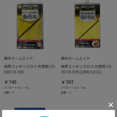
綿半ホームエイド
綿半ホームエイド
視界スッキリクロス 外窓用 CD-
視界スッキリクロス 内窓用 CD-
030 CD-030
29 CD-029 [1899/12/31]
￥745
￥767
バリエーション：なし
バリエーション：なし
在庫：○
在庫：○