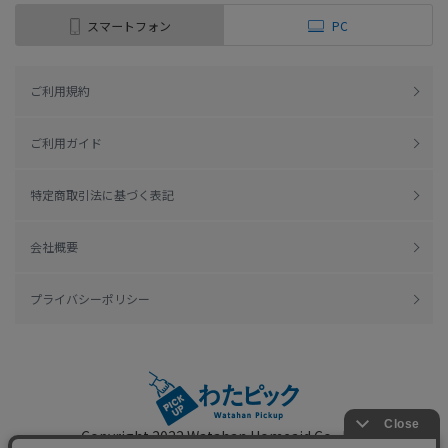
スマートフォン
PC
ご利用規約
ご利用ガイド
特定商取引法に基づく表記
会社概要
プライバシーポリシー
Copyright 2022
Watahan Homeaid Co., Ltd.