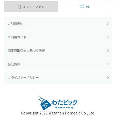
スマートフォン
PC
ご利用規約
ご利用ガイド
特定商取引法に基づく表記
会社概要
プライバシーポリシー
Copyright 2022
Watahan Homeaid Co., Ltd.