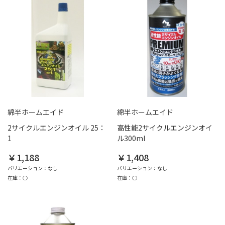
綿半ホームエイド
綿半ホームエイド
2サイクルエンジンオイル 25：
高性能2サイクルエンジンオイ
1
ル300ml
￥1,188
￥1,408
バリエーション：なし
バリエーション：なし
在庫：○
在庫：○