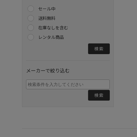
セール中
送料無料
在庫なしを含む
レンタル商品
検索
メーカーで絞り込む
検索