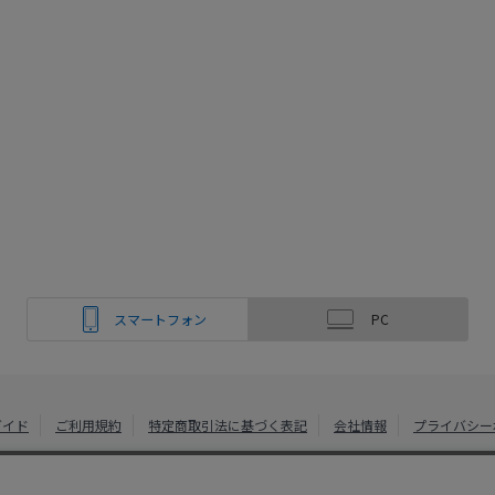
スマートフォン
PC
ガイド
ご利用規約
特定商取引法に基づく表記
会社情報
プライバシー
綿半ホームエイド