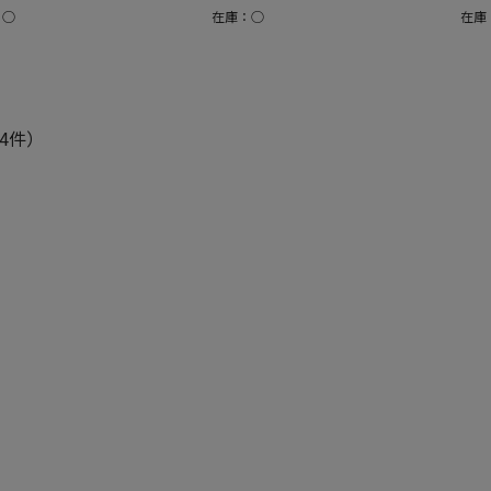
：○
在庫：○
在庫
4件）