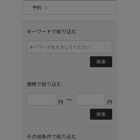
予約
(1)
キーワードで絞り込む
検索
価格で絞り込む
～
円
円
検索
その他条件で絞り込む