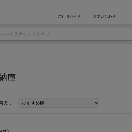
ご利用ガイド
お問い合わせ
納庫
替え：
4件）