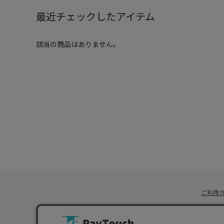
最近チェックしたアイテム
該当の商品はありません。
ご利用