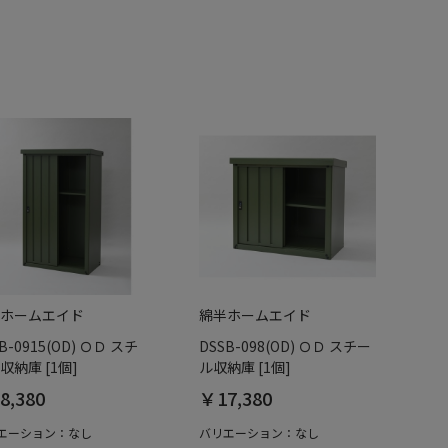
ホームエイド
綿半ホームエイド
B-0915(OD) ＯＤ スチ
DSSB-098(OD) ＯＤ スチー
収納庫 [1個]
ル収納庫 [1個]
8,380
￥17,380
エーション：なし
バリエーション：なし