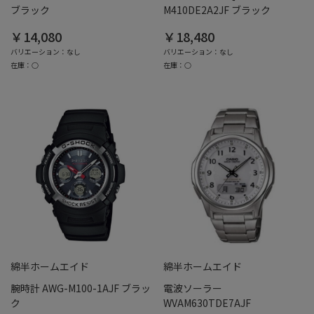
ブラック
M410DE2A2JF ブラック
￥14,080
￥18,480
バリエーション：なし
バリエーション：なし
在庫：○
在庫：○
綿半ホームエイド
綿半ホームエイド
腕時計 AWG-M100-1AJF ブラッ
電波ソーラー
ク
WVAM630TDE7AJF