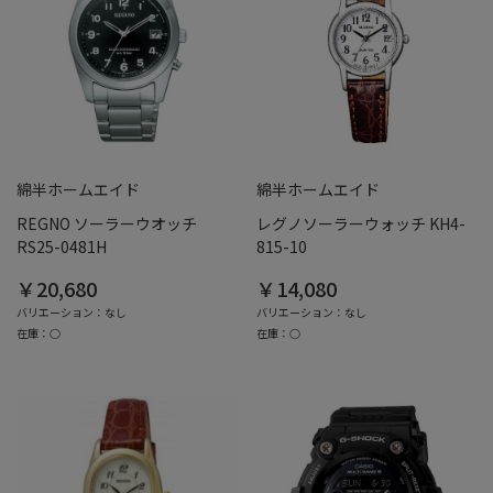
綿半ホームエイド
綿半ホームエイド
REGNO ソーラーウオッチ
レグノソーラーウォッチ KH4-
RS25-0481H
815-10
￥20,680
￥14,080
バリエーション：なし
バリエーション：なし
在庫：○
在庫：○