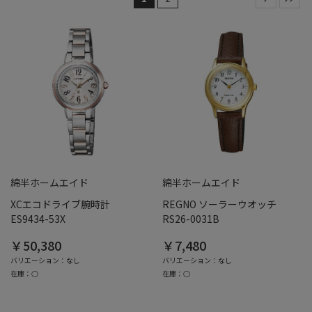
綿半ホームエイド
綿半ホームエイド
XCエコドライブ腕時計
REGNO ソーラーウオッチ
ES9434-53X
RS26-0031B
￥50,380
￥7,480
バリエーション：なし
バリエーション：なし
在庫：○
在庫：○