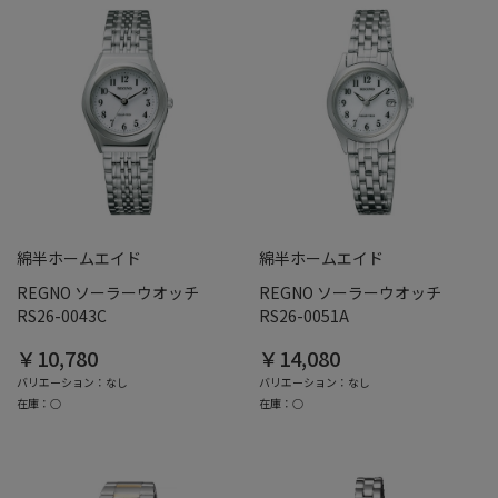
綿半ホームエイド
綿半ホームエイド
REGNO ソーラーウオッチ
REGNO ソーラーウオッチ
RS26-0043C
RS26-0051A
￥10,780
￥14,080
バリエーション：なし
バリエーション：なし
在庫：○
在庫：○