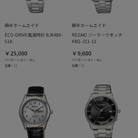
綿半ホームエイド
綿半ホームエイド
ECO-DRIVE電波時計 BJ6480-
REGNO ソーラーウオッチ
51A
KM1-211-11
￥25,080
￥9,680
バリエーション：なし
バリエーション：なし
在庫：○
在庫：○