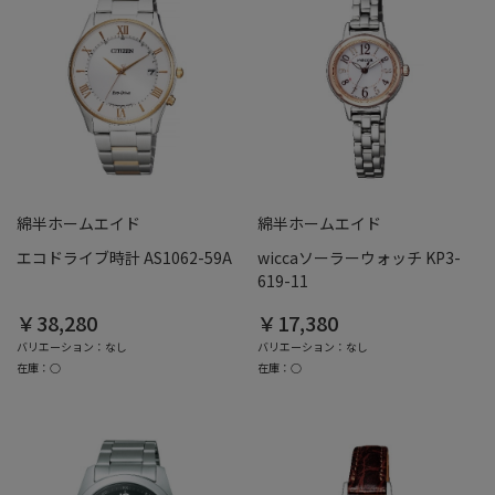
綿半ホームエイド
綿半ホームエイド
エコドライブ時計 AS1062-59A
wiccaソーラーウォッチ KP3-
619-11
￥38,280
￥17,380
バリエーション：なし
バリエーション：なし
在庫：○
在庫：○