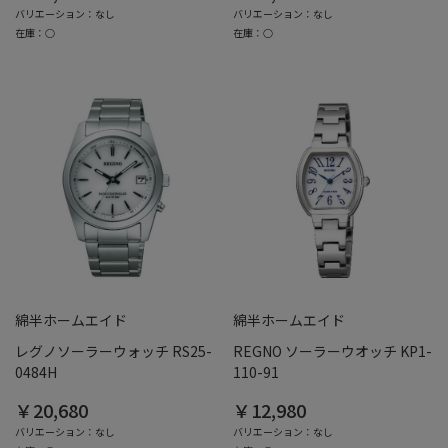
バリエーション：なし
バリエーション：なし
在庫：○
在庫：○
綿半ホームエイド
綿半ホームエイド
レグノソーラーウォッチ RS25-
REGNO ソーラーウオッチ KP1-
0484H
110-91
￥20,680
￥12,980
バリエーション：なし
バリエーション：なし