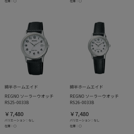
在庫：○
在庫：○
綿半ホームエイド
綿半ホームエイド
REGNO ソーラーウオッチ
REGNO ソーラーウオッチ
RS25-0033B
RS26-0033B
￥7,480
￥7,480
バリエーション：なし
バリエーション：なし
在庫：○
在庫：○